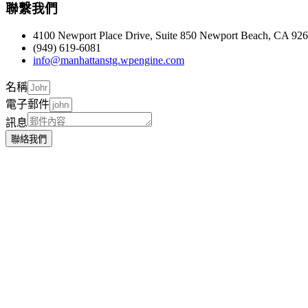
聯繫我們
4100 Newport Place Drive, Suite 850 Newport Beach, CA 92
(949) 619-6081
info@manhattanstg.wpengine.com
名稱
電子郵件
訊息
聯絡我們